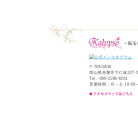
〒709-0836
岡山県赤磐市下仁保327-3
Tel：090-1186-8201
営業時間：月～土 10:00