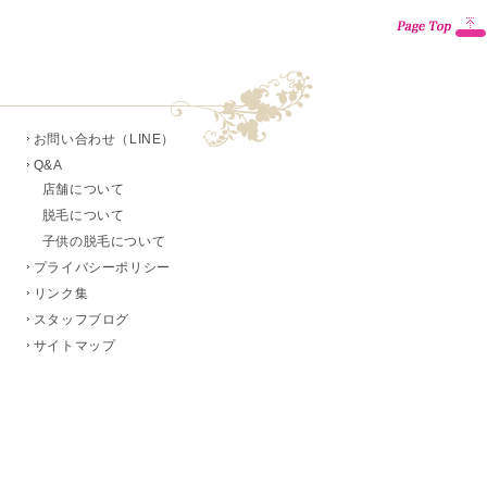
お問い合わせ（LINE）
Q&A
店舗について
脱毛について
子供の脱毛について
プライバシーポリシー
リンク集
スタッフブログ
サイトマップ