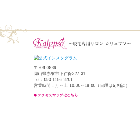
〒709-0836
岡山県赤磐市下仁保327-31
Tel：090-1186-8201
営業時間：月～土 10:00～18:00（日曜は応相談）