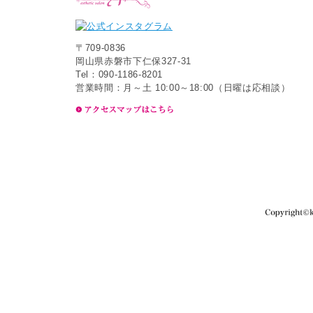
〒709-0836
岡山県赤磐市下仁保327-31
Tel：090-1186-8201
営業時間：月～土 10:00～18:00（日曜は応相談）