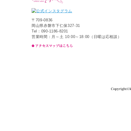
〒709-0836
岡山県赤磐市下仁保327-31
Tel：090-1186-8201
営業時間：月～土 10:00～18:00（日曜は応相談）