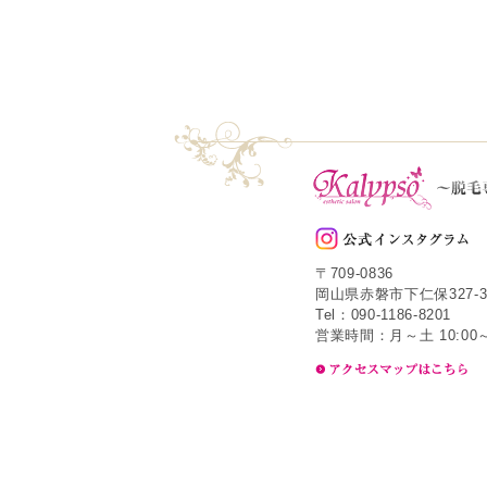
〒709-0836
岡山県赤磐市下仁保327-3
Tel：090-1186-8201
営業時間：月～土 10:00