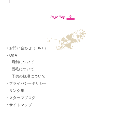
お問い合わせ（LINE）
Q&A
店舗について
脱毛について
子供の脱毛について
プライバシーポリシー
リンク集
スタッフブログ
サイトマップ