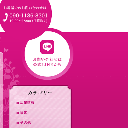
店舗情報
日常
その他