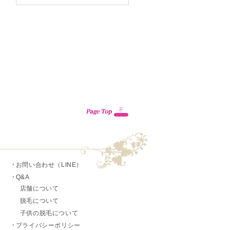
お問い合わせ（LINE）
Q&A
店舗について
脱毛について
子供の脱毛について
プライバシーポリシー