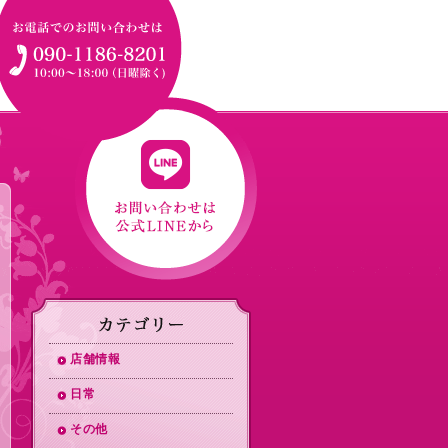
店舗情報
日常
その他