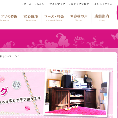
周年キャンペーン！