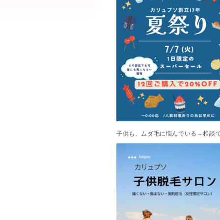
子供も、ムダ毛に悩んでいる→相談