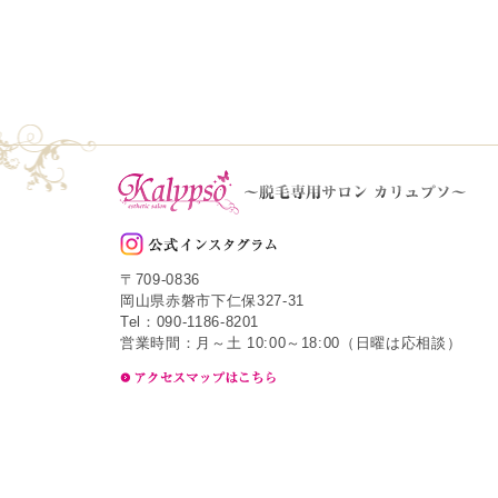
〒709-0836
岡山県赤磐市下仁保327-31
Tel：090-1186-8201
営業時間：月～土 10:00～18:00（日曜は応相談）