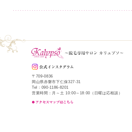
〒709-0836
岡山県赤磐市下仁保327-31
Tel：090-1186-8201
営業時間：月～土 10:00～18:00（日曜は応相談）