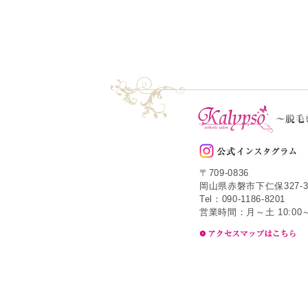
〒709-0836
岡山県赤磐市下仁保327-3
Tel：090-1186-8201
営業時間：月～土 10:00