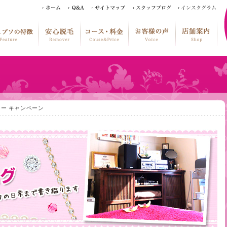
ー キャンペーン