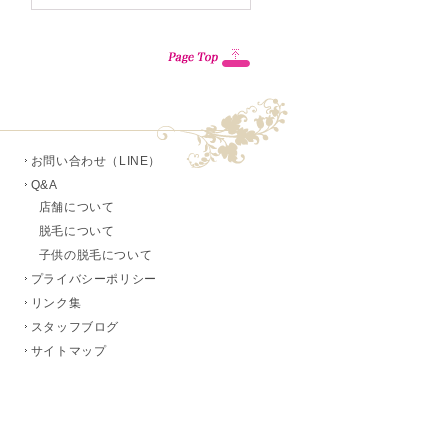
お問い合わせ（LINE）
Q&A
店舗について
脱毛について
子供の脱毛について
プライバシーポリシー
リンク集
スタッフブログ
サイトマップ