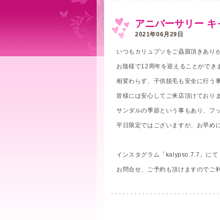
アニバーサリー キ
2021年06月29日
いつもカリュプソをご贔屓頂きありがとう
お陰様で12周年を迎えることができ
相変わらず、子供脱毛も安全に行う
皆様には安心してご来店頂けており
サンダルの季節という事もあり、フ
平日限定ではございますが、お早め
インスタグラム「kalypso.7.7」にて
お問合せ、ご予約も頂けますのでご