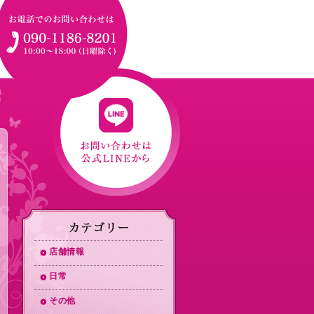
店舗情報
日常
その他