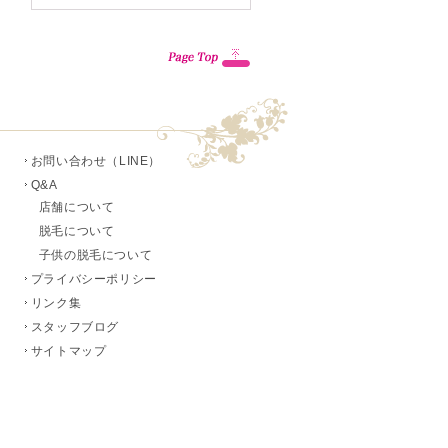
お問い合わせ（LINE）
Q&A
店舗について
脱毛について
子供の脱毛について
プライバシーポリシー
リンク集
スタッフブログ
サイトマップ