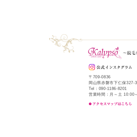
〒709-0836
岡山県赤磐市下仁保327-3
Tel：090-1186-8201
営業時間：月～土 10:00