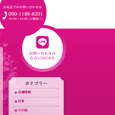
店舗情報
日常
その他