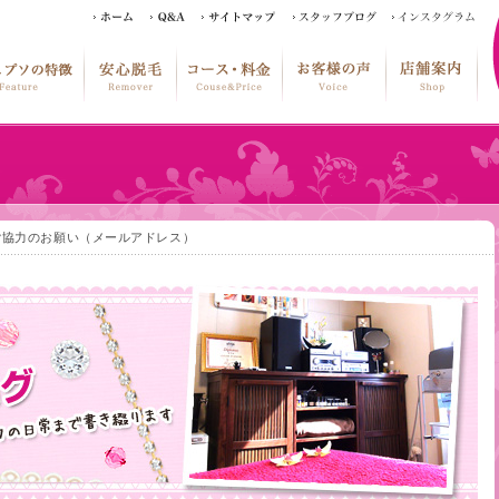
ご協力のお願い（メールアドレス）