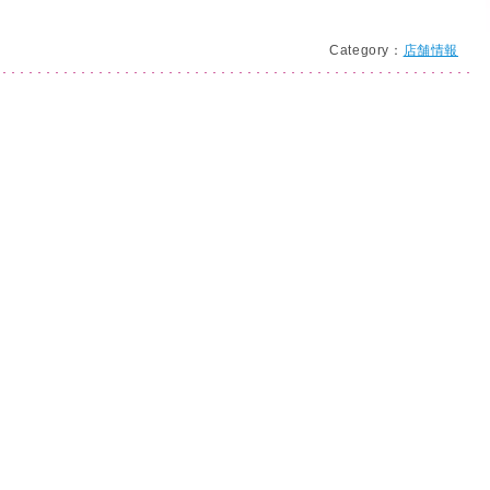
Category：
店舗情報