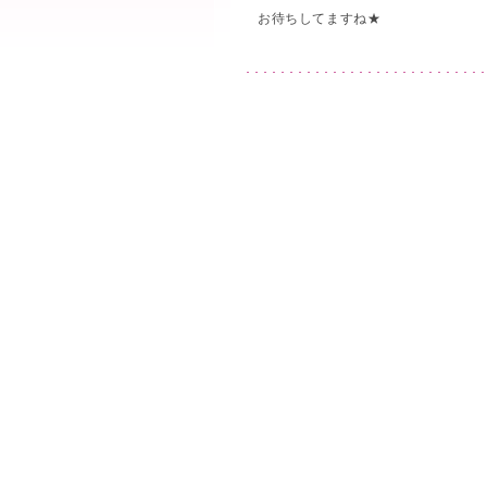
お待ちしてますね★