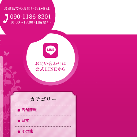
店舗情報
日常
その他