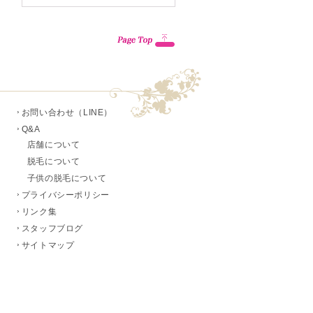
お問い合わせ（LINE）
Q&A
店舗について
脱毛について
子供の脱毛について
プライバシーポリシー
リンク集
スタッフブログ
サイトマップ