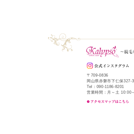
〒709-0836
岡山県赤磐市下仁保327-3
Tel：090-1186-8201
営業時間：月～土 10:00