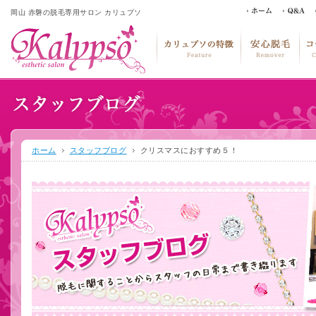
岡山 赤磐の脱毛専用サロン カリュプソ
ホーム
スタッフブログ
クリスマスにおすすめ５！