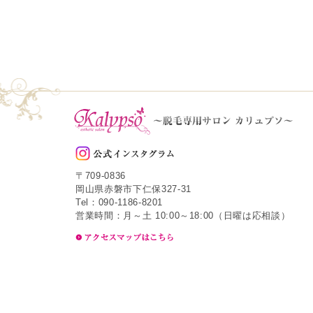
〒709-0836
岡山県赤磐市下仁保327-31
Tel：090-1186-8201
営業時間：月～土 10:00～18:00（日曜は応相談）