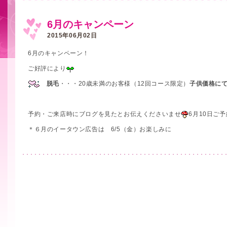
6月のキャンペーン
2015年06月02日
6月のキャンペーン！
ご好評により
脱毛
・・・20歳未満のお客様（12回コース限定）
子供価格に
予約・ご来店時にブログを見たとお伝えくださいませ
6月10日ご
＊６月のイータウン広告は 6/5（金）お楽しみに