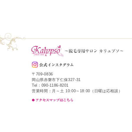
〒709-0836
岡山県赤磐市下仁保327-31
Tel：090-1186-8201
営業時間：月～土 10:00～18:00（日曜は応相談）