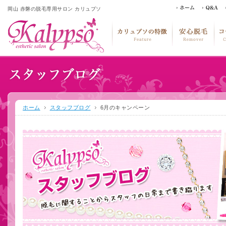
岡山 赤磐の脱毛専用サロン カリュプソ
ホーム
スタッフブログ
6月のキャンペーン