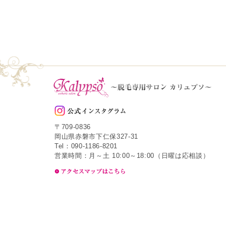
〒709-0836
岡山県赤磐市下仁保327-31
Tel：090-1186-8201
営業時間：月～土 10:00～18:00（日曜は応相談）