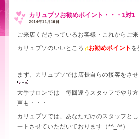
カリュプソお勧めポイント・・・1対1
2014年11月16日
ご来店くださっているお客様・これからご来
カリュプソのいいところ
お勧めポイント
を
まず、カリュプソでは店長自らの接客をさせ
大手サロンでは「毎回違うスタッフでやり方
声も・・・
カリュプソでは、あなただけのスタッフとし
ートさせていただいております（*^_^*）