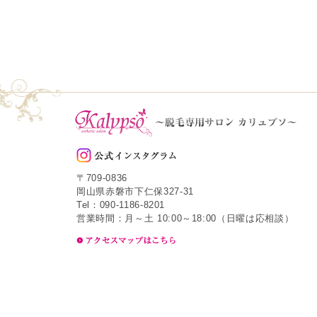
〒709-0836
岡山県赤磐市下仁保327-31
Tel：090-1186-8201
営業時間：月～土 10:00～18:00（日曜は応相談）