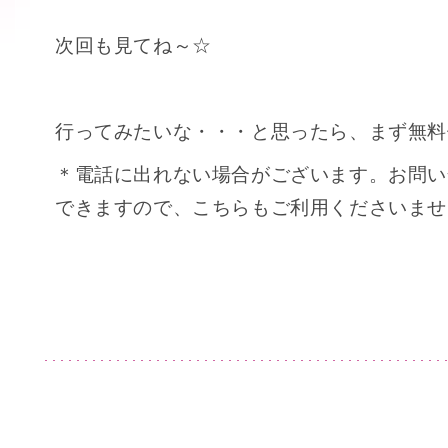
次回も見てね～☆
行ってみたいな・・・と思ったら、まず無料
＊電話に出れない場合がございます。お問い
できますので、こちらもご利用くださいませ